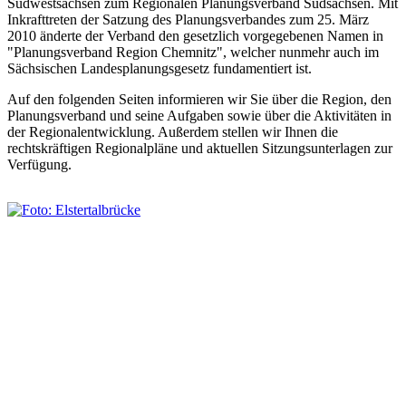
Südwestsachsen zum Regionalen Planungsverband Südsachsen. Mit
Inkrafttreten der Satzung des Planungsverbandes zum 25. März
2010 änderte der Verband den gesetzlich vorgegebenen Namen in
"Planungsverband Region Chemnitz", welcher nunmehr auch im
Sächsischen Landesplanungsgesetz fundamentiert ist.
Auf den folgenden Seiten informieren wir Sie über die Region, den
Planungsverband und seine Aufgaben sowie über die Aktivitäten in
der Regionalentwicklung. Außerdem stellen wir Ihnen die
rechtskräftigen Regionalpläne und aktuellen Sitzungsunterlagen zur
Verfügung.