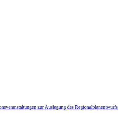
ionsveranstaltungen zur Auslegung des Regionalplanentwurfs