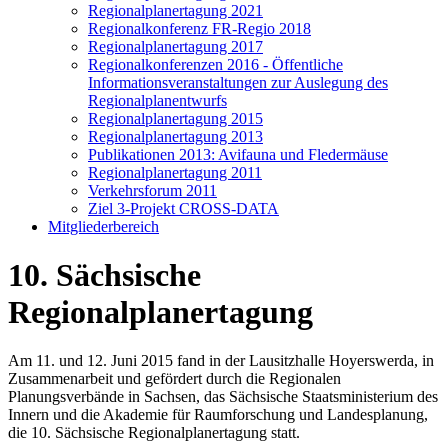
Regionalplanertagung 2021
Regionalkonferenz FR-Regio 2018
Regionalplanertagung 2017
Regionalkonferenzen 2016 - Öffentliche
Informationsveranstaltungen zur Auslegung des
Regionalplanentwurfs
Regionalplanertagung 2015
Regionalplanertagung 2013
Publikationen 2013: Avifauna und Fledermäuse
Regionalplanertagung 2011
Verkehrsforum 2011
Ziel 3-Projekt CROSS-DATA
Mitgliederbereich
10. Sächsische
Regionalplanertagung
Am 11. und 12. Juni 2015 fand in der Lausitzhalle Hoyerswerda, in
Zusammenarbeit und gefördert durch die Regionalen
Planungsverbände in Sachsen, das Sächsische Staatsministerium des
Innern und die Akademie für Raumforschung und Landesplanung,
die 10. Sächsische Regionalplanertagung statt.